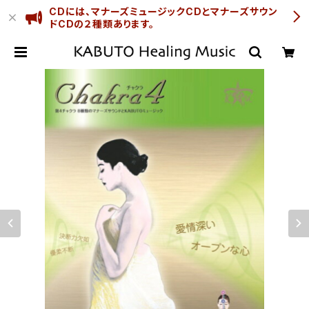
CDには、マナーズミュージックCDとマナーズサウン
ドCDの２種類あります。