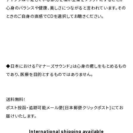
心身のバランスや健康、美しさにつながると言われています。その
ときのご自身の直感でCDを選択してお聴きください。
◆日本における『マナーズサウンド』は心身の癒しをもとめるもの
であり、医療を目的とするものではありません。
送料無料！
ポスト投函・追跡可能メール便[日本郵便クリックポスト]にてお
届けいたします。
International shipping available