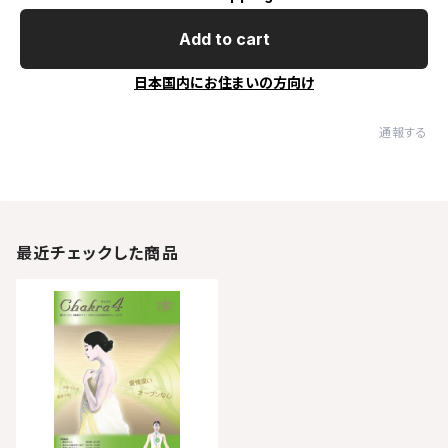
Add to cart
日本国内にお住まいの方向け
通報する
最近チェックした商品