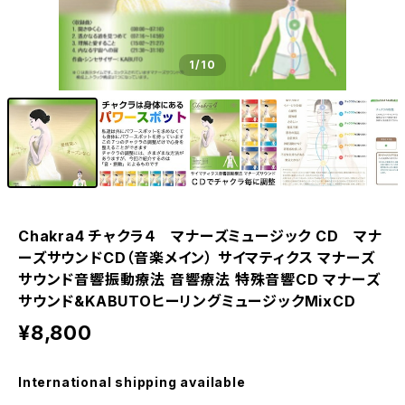
1
/10
Chakra4 チャクラ４ マナーズミュージック CD マナ
ーズサウンドCD（音楽メイン） サイマティクス マナーズ
サウンド音響振動療法 音響療法 特殊音響CD マナーズ
サウンド&KABUTOヒーリングミュージックMixCD
¥8,800
International shipping available