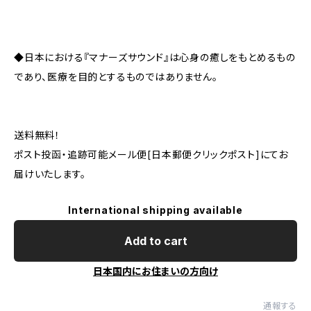
◆日本における『マナーズサウンド』は心身の癒しをもとめるもの
であり、医療を目的とするものではありません。
送料無料！
ポスト投函・追跡可能メール便[日本郵便クリックポスト]にてお
届けいたします。
International shipping available
Add to cart
日本国内にお住まいの方向け
通報する