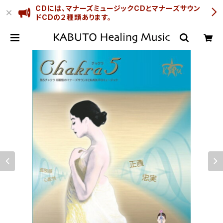
CDには、マナーズミュージックCDとマナーズサウン
ドCDの２種類あります。