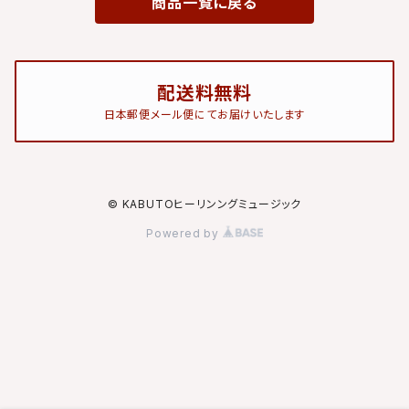
商品一覧に戻る
配送料無料
日本郵便メール便にてお届けいたします
© KABUTOヒーリンングミュージック
Powered by