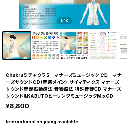
1
/10
Chakra5 チャクラ５ マナーズミュージック CD マナ
ーズサウンドCD（音楽メイン） サイマティクス マナーズ
サウンド音響振動療法 音響療法 特殊音響CD マナーズ
サウンド&KABUTOヒーリングミュージックMixCD
¥8,800
International shipping available