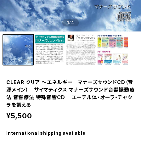
1
/4
CLEAR クリア ～エネルギー マナーズサウンドCD（音
源メイン） サイマティクス マナーズサウンド音響振動療
法 音響療法 特殊音響CD エーテル体・オーラ・チャク
ラを調える
¥5,500
International shipping available