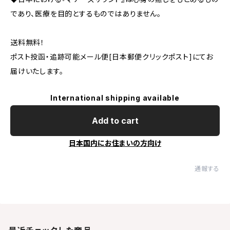
であり、医療を目的とするものではありません。
送料無料！
ポスト投函・追跡可能メール便[日本郵便クリックポスト]にてお
届けいたします。
International shipping available
Add to cart
日本国内にお住まいの方向け
通報する